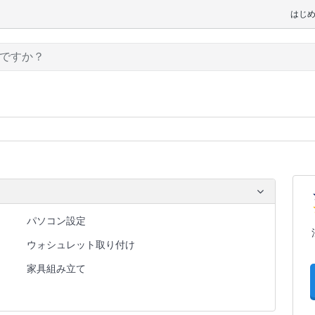
はじ
パソコン設定
ウォシュレット取り付け
家具組み立て