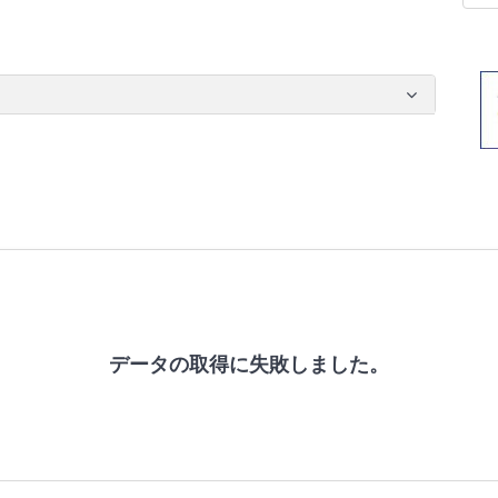
データの取得に失敗しました。