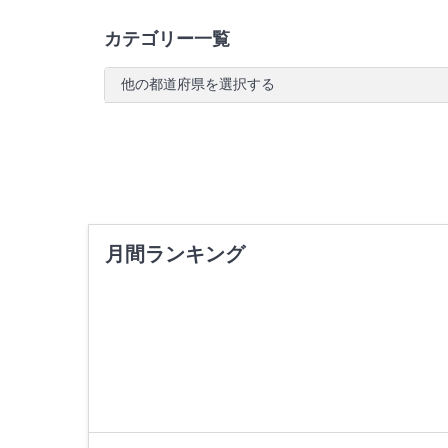
カテゴリー一覧
他の都道府県を選択する
月間ランキング