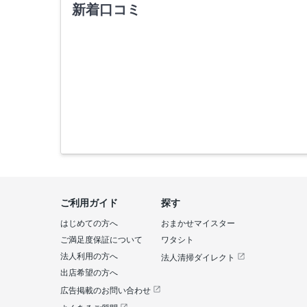
新着口コミ
ご利用ガイド
探す
はじめての方へ
おまかせマイスター
ご満足度保証について
ワタシト
法人利用の方へ
法人清掃ダイレクト
出店希望の方へ
広告掲載のお問い合わせ