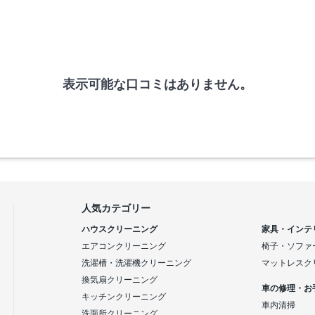
表示可能な口コミはありません。
人気カテゴリー
ハウスクリーニング
家具・インテ
エアコンクリーニング
椅子・ソファ
洗濯槽・洗濯機クリーニング
マットレスク
換気扇クリーニング
車の修理・お
キッチンクリーニング
車内清掃
洗面所クリーニング