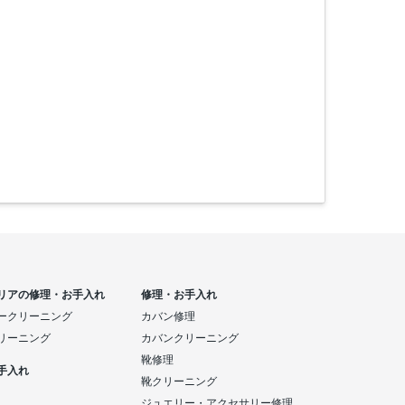
リアの修理・お手入れ
修理・お手入れ
ークリーニング
カバン修理
リーニング
カバンクリーニング
靴修理
手入れ
靴クリーニング
ジュエリー・アクセサリー修理