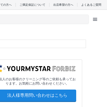
めての方へ
ご満足保証について
出店希望の方へ
よくあるご質問
menu
法人のお客様のクリーニング等のご依頼も承ってお
ります。お気軽にお問い合わせください。
法人様専用問い合わせはこちら