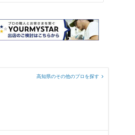
高知県のその他のプロを探す