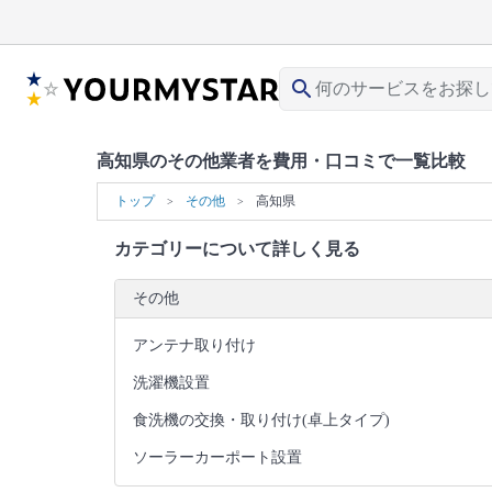
search
高知県のその他業者を費用・口コミで一覧比較
トップ
その他
高知県
カテゴリーについて詳しく見る
その他
アンテナ取り付け
洗濯機設置
食洗機の交換・取り付け(卓上タイプ)
ソーラーカーポート設置