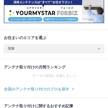
お住まいのエリアを選ぶ
関東
アンテナ取り付けの月間ランキング
データの取得に失敗しました。
全国のアンテナ取り付けのプロを探す
アンテナ取り付けに関するおすすめ記事