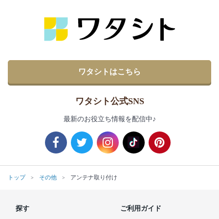
ワタシトはこちら
ワタシト公式SNS
最新のお役立ち情報を配信中♪
トップ
その他
アンテナ取り付け
探す
ご利用ガイド