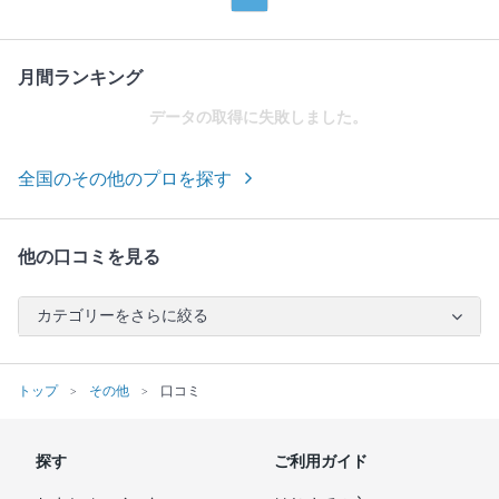
月間ランキング
データの取得に失敗しました。
全国のその他のプロを探す
他の口コミを見る
カテゴリーをさらに絞る
トップ
その他
口コミ
探す
ご利用ガイド