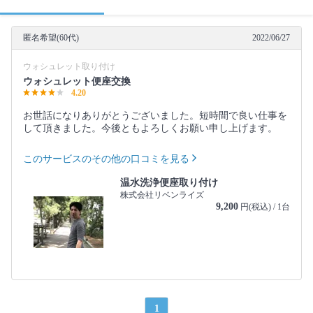
匿名希望(60代)
2022/06/27
ウォシュレット取り付け
ウォシュレット便座交換
4.20
お世話になりありがとうございました。短時間で良い仕事を
して頂きました。今後ともよろしくお願い申し上げます。
このサービスのその他の口コミを見る
温水洗浄便座取り付け
株式会社リベンライズ
9,200
円(税込) / 1台
1