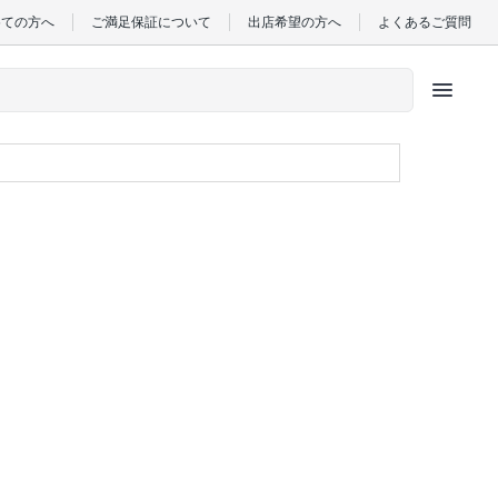
めての方へ
ご満足保証について
出店希望の方へ
よくあるご質問
menu