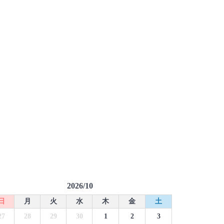
2026/10
日
月
火
水
木
金
土
27
28
29
30
1
2
3