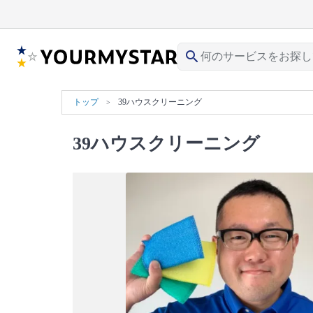
search
トップ
39ハウスクリーニング
39ハウスクリーニング