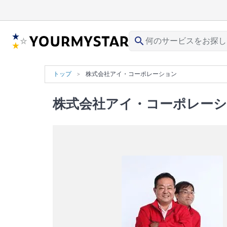
search
トップ
株式会社アイ・コーポレーション
株式会社アイ・コーポレー