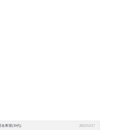
匿名希望(30代)
2023/12/17