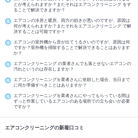
とが考えられますか？またそれはエアコンクリーニング をす
ることで解決できますか？
エアコンの冷房と暖房、両方の効きが悪いのですが、原因は
何が考えられますか？またそれをエアコンクリーニング で解
決することは可能ですか？
エアコンの室外機から音が出てうるさいのですが、原因は何
ですか？室外機を掃除することで解決できることはあります
か？
エアコンクリーニング の業者さんでも落とせないエアコンの
汚れというのは存在しますか？
エアコンクリーニングを業者さんに依頼した場合、当日まで
に何か準備すべきことはありますか？
エアコンクリーニングを業者さんにやってもらっている間は
ずっと作業しているエアコンのある場所での立ち会いが必要
ですか？
エアコンクリーニングの新着口コミ