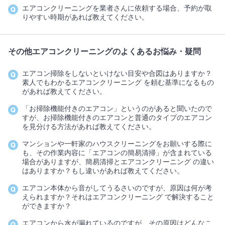
エアコンクリーニングを業者さんに依頼する場合、予約が取
りやすい時期があれば教えてください。
その他エアコンクリーニングのよくあるお悩み・疑問
エアコン掃除をしないといけない目安や合図はありますか？
素人でもわかるエアコンクリーニング を頼む基準になるもの
があれば教えてください。
「お掃除機能付きのエアコン」というのがあると聞いたので
すが、お掃除機能付きのエアコンと普通のタイプのエアコン
を見分ける方法があれば教えてください。
マンションや一軒家のハウスクリーニングをお願いする際に
も、その作業内容に「エアコンの簡易清掃」が含まれている
場合がありますが、簡易清掃とエアコンクリーニング の違い
はありますか？もし違いがあれば教えてください。
エアコン本体から音がしてうるさいのですが、原因は何が考
えられますか？それはエアコンクリーニング で解決すること
ができますか？
エアコンから水が漏れているのですが、その原因はどんなこ