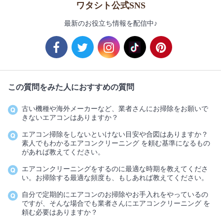
ワタシト公式SNS
最新のお役立ち情報を配信中♪
この質問をみた人におすすめの質問
古い機種や海外メーカーなど、業者さんにお掃除をお願いで
きないエアコンはありますか？
エアコン掃除をしないといけない目安や合図はありますか？
素人でもわかるエアコンクリーニング を頼む基準になるもの
があれば教えてください。
エアコンクリーニングをするのに最適な時期を教えてくださ
い。お掃除する最適な頻度も、もしあれば教えてください。
自分で定期的にエアコンのお掃除やお手入れをやっているの
ですが、そんな場合でも業者さんにエアコンクリーニング を
頼む必要はありますか？