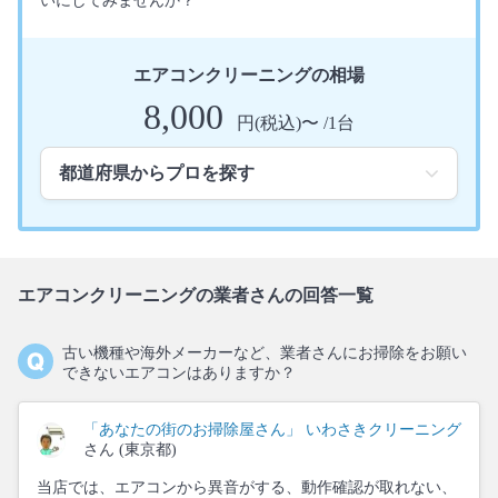
いにしてみませんか？
エアコンクリーニングの相場
8,000
円(税込)〜 /1台
エアコンクリーニングの業者さんの回答一覧
古い機種や海外メーカーなど、業者さんにお掃除をお願い
できないエアコンはありますか？
「あなたの街のお掃除屋さん」 いわさきクリーニング
さん (東京都)
当店では、エアコンから異音がする、動作確認が取れない、