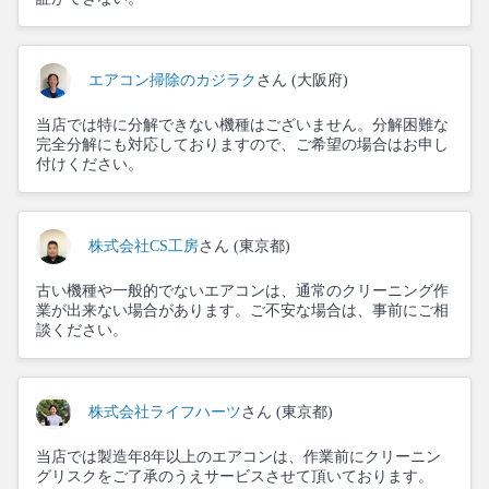
エアコン掃除のカジラク
さん (大阪府)
当店では特に分解できない機種はございません。分解困難な
完全分解にも対応しておりますので、ご希望の場合はお申し
付けください。
株式会社CS工房
さん (東京都)
古い機種や一般的でないエアコンは、通常のクリーニング作
業が出来ない場合があります。ご不安な場合は、事前にご相
談ください。
株式会社ライフハーツ
さん (東京都)
当店では製造年8年以上のエアコンは、作業前にクリーニン
グリスクをご了承のうえサービスさせて頂いております。