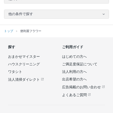
他の条件で探す
トップ
便利屋フラワー
探す
ご利用ガイド
おまかせマイスター
はじめての方へ
ハウスクリーニング
ご満足度保証について
ワタシト
法人利用の方へ
出店希望の方へ
法人清掃ダイレクト
広告掲載のお問い合わせ
よくあるご質問