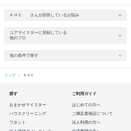
ＫＨＣ さんが回答しているお悩み
ユアマイスターに登録している
他のプロ
他の条件で探す
トップ
ＫＨＣ
探す
ご利用ガイド
おまかせマイスター
はじめての方へ
ハウスクリーニング
ご満足度保証について
ワタシト
法人利用の方へ