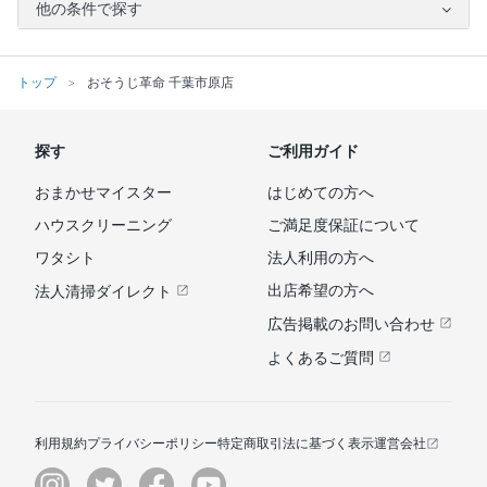
他の条件で探す
トップ
おそうじ革命 千葉市原店
探す
ご利用ガイド
おまかせマイスター
はじめての方へ
ハウスクリーニング
ご満足度保証について
ワタシト
法人利用の方へ
出店希望の方へ
法人清掃ダイレクト
広告掲載のお問い合わせ
よくあるご質問
利用規約
プライバシーポリシー
特定商取引法に基づく表示
運営会社