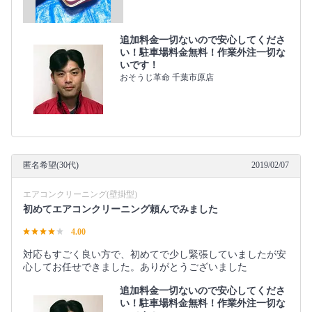
追加料金一切ないので安心してくださ
い！駐車場料金無料！作業外注一切な
いです！
おそうじ革命 千葉市原店
匿名希望(30代)
2019/02/07
エアコンクリーニング(壁掛型)
初めてエアコンクリーニング頼んでみました
4.00
対応もすごく良い方で、初めてで少し緊張していましたが安
心してお任せできました。ありがとうございました
追加料金一切ないので安心してくださ
い！駐車場料金無料！作業外注一切な