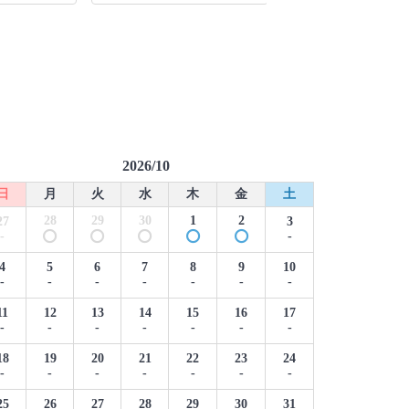
2026/10
日
月
火
水
木
金
土
28
29
30
1
2
27
3
-
-
4
5
6
7
8
9
10
-
-
-
-
-
-
-
11
12
13
14
15
16
17
-
-
-
-
-
-
-
18
19
20
21
22
23
24
-
-
-
-
-
-
-
25
26
27
28
29
30
31