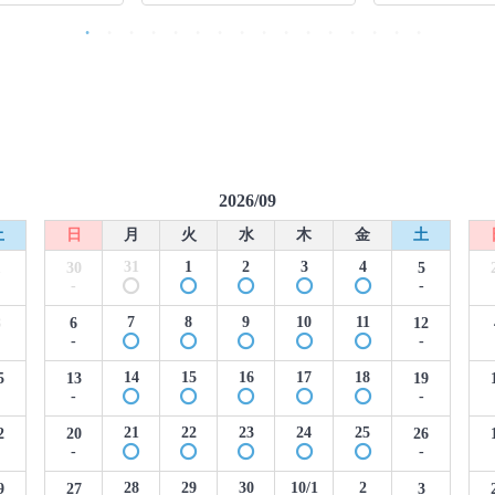
2026/09
土
日
月
火
水
木
金
土
31
1
2
3
4
1
30
5
-
-
7
8
9
10
11
8
6
12
-
-
14
15
16
17
18
5
13
19
-
-
21
22
23
24
25
2
20
26
-
-
28
29
30
10/1
2
9
27
3