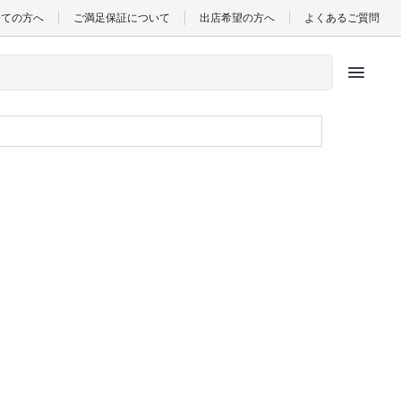
めての方へ
ご満足保証について
出店希望の方へ
よくあるご質問
menu