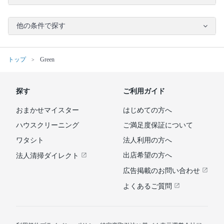
他の条件で探す
トップ
Green
探す
ご利用ガイド
おまかせマイスター
はじめての方へ
ハウスクリーニング
ご満足度保証について
ワタシト
法人利用の方へ
出店希望の方へ
法人清掃ダイレクト
広告掲載のお問い合わせ
よくあるご質問