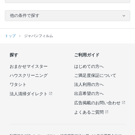
他の条件で探す
トップ
ジャパンフィルム
探す
ご利用ガイド
おまかせマイスター
はじめての方へ
ハウスクリーニング
ご満足度保証について
ワタシト
法人利用の方へ
出店希望の方へ
法人清掃ダイレクト
広告掲載のお問い合わせ
よくあるご質問