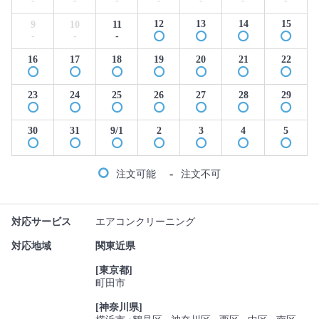
-
-
-
-
-
-
-
12
13
14
15
9
10
11
-
-
-
16
17
18
19
20
21
22
23
24
25
26
27
28
29
30
31
9/1
2
3
4
5
-
注文可能
注文不可
対応サービス
エアコンクリーニング
対応地域
関東近県
[東京都]
町田市
[神奈川県]