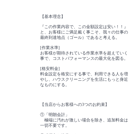
【基本理念】
『この作業内容で、この金額設定は安い！！』
と、お客様にご満足戴く事こそ、我々の仕事の
最終到達地点（ゴール）であると考える。
[作業水準]
お客様が期待されている作業水準を超えていく
事で、コストパフォーマンスの最大化を図る。
[格安料金]
料金設定を格安にする事で、利用できる人を増
やし、ハウスクリーニングを生活にもっと身近
なものにする。
【当店からお客様への3つのお約束】
①「明朗会計」
極端に汚れが激しい場合を除き、追加料金は
一切不要です。