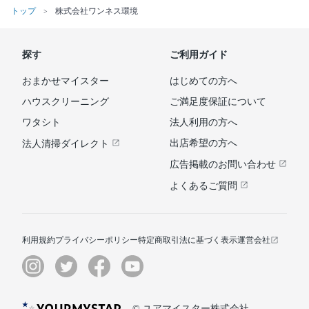
トップ
株式会社ワンネス環境
探す
ご利用ガイド
おまかせマイスター
はじめての方へ
ハウスクリーニング
ご満足度保証について
ワタシト
法人利用の方へ
出店希望の方へ
法人清掃ダイレクト
広告掲載のお問い合わせ
よくあるご質問
利用規約
プライバシーポリシー
特定商取引法に基づく表示
運営会社
© ユアマイスター株式会社