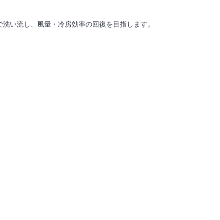
で洗い流し、風量・冷房効率の回復を目指します。