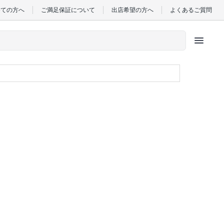
めての方へ
ご満足保証について
出店希望の方へ
よくあるご質問
menu