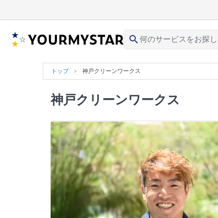
search
トップ
神戸クリーンワークス
神戸クリーンワークス