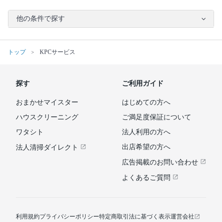
他の条件で探す
トップ
KPCサービス
探す
ご利用ガイド
おまかせマイスター
はじめての方へ
ハウスクリーニング
ご満足度保証について
ワタシト
法人利用の方へ
出店希望の方へ
法人清掃ダイレクト
広告掲載のお問い合わせ
よくあるご質問
利用規約
プライバシーポリシー
特定商取引法に基づく表示
運営会社