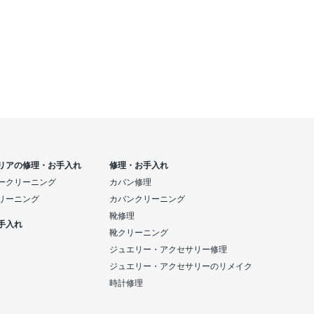
リアの修理・お手入れ
修理・お手入れ
ークリーニング
カバン修理
リーニング
カバンクリーニング
靴修理
手入れ
靴クリーニング
ジュエリー・アクセサリー修理
ジュエリー・アクセサリーのリメイク
時計修理