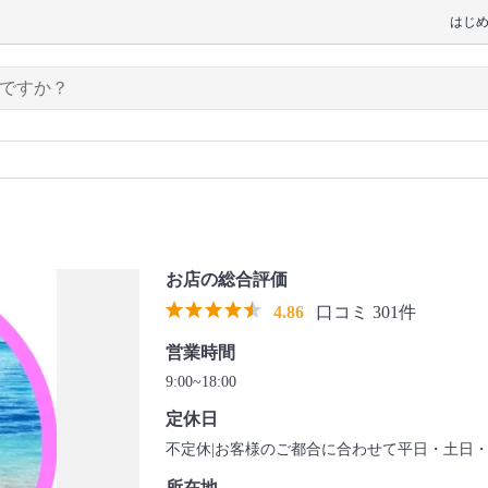
はじ
お店の総合評価
4.86
口コミ 301件
営業時間
9:00~18:00
定休日
不定休|お客様のご都合に合わせて平日・土日
所在地