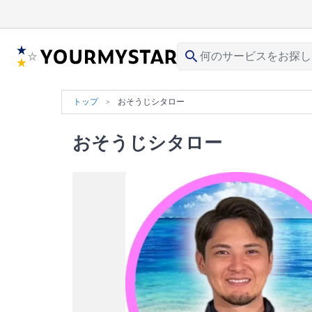
search
トップ
おそうじシタロー
おそうじシタロー