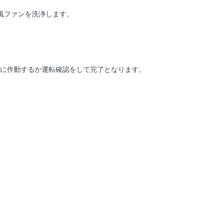
風ファンを洗浄します。
に作動するか運転確認をして完了となります。