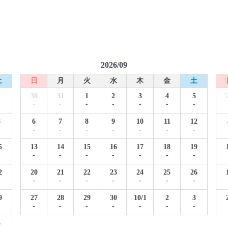
2026/09
土
日
月
火
水
木
金
土
1
30
31
1
2
3
4
5
-
-
-
-
-
-
-
8
6
7
8
9
10
11
12
-
-
-
-
-
-
-
5
13
14
15
16
17
18
19
-
-
-
-
-
-
-
2
20
21
22
23
24
25
26
-
-
-
-
-
-
-
9
27
28
29
30
10/1
2
3
-
-
-
-
-
-
-
5