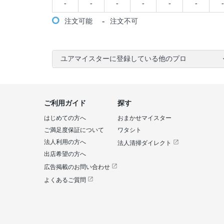
-
-
-
-
-
-
-
-
注文可能
注文不可
ユアマイスターに登録している他のプロ
ご利用ガイド
探す
はじめての方へ
おまかせマイスター
ご満足度保証について
ワタシト
法人利用の方へ
法人清掃ダイレクト
出店希望の方へ
広告掲載のお問い合わせ
よくあるご質問