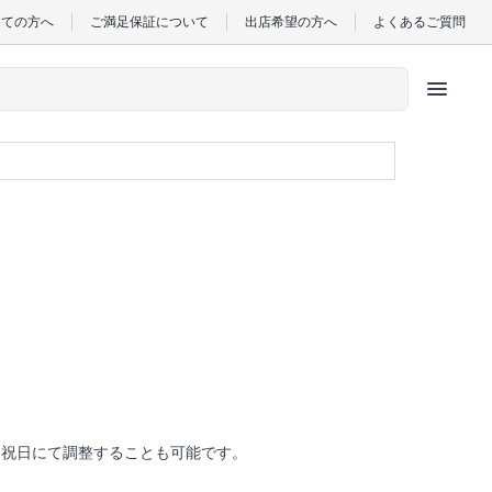
めての方へ
ご満足保証について
出店希望の方へ
よくあるご質問
menu
・祝日にて調整することも可能です。