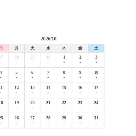
2026/10
日
月
火
水
木
金
土
27
28
29
30
1
2
3
-
-
-
-
-
-
-
4
5
6
7
8
9
10
-
-
-
-
-
-
-
11
12
13
14
15
16
17
-
-
-
-
-
-
-
18
19
20
21
22
23
24
-
-
-
-
-
-
-
25
26
27
28
29
30
31
-
-
-
-
-
-
-