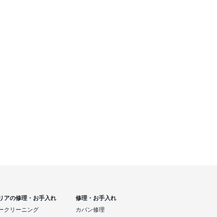
リアの修理・お手入れ
修理・お手入れ
ークリーニング
カバン修理