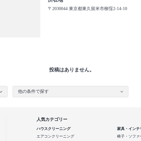
〒2030044 東京都東久留米市柳窪2-14-10
投稿はありません。
他の条件で探す
人気カテゴリー
ハウスクリーニング
家具・インテ
エアコンクリーニング
椅子・ソファ