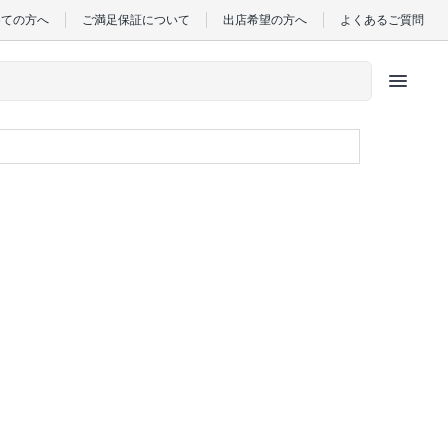
めての方へ
ご満足保証について
出店希望の方へ
よくあるご質問
menu