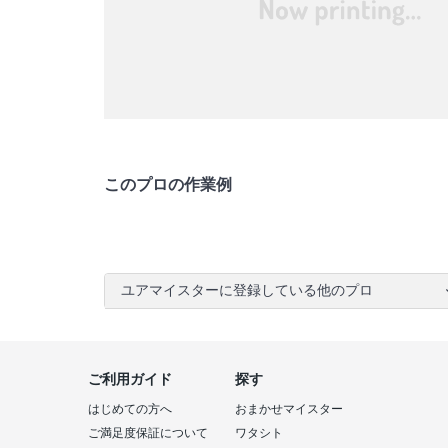
このプロの作業例
ユアマイスターに登録している他のプロ
ご利用ガイド
探す
はじめての方へ
おまかせマイスター
ご満足度保証について
ワタシト