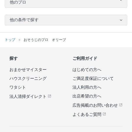
他のプロ
他の条件で探す
トップ
おそうじのプロ オリーブ
探す
ご利用ガイド
おまかせマイスター
はじめての方へ
ハウスクリーニング
ご満足度保証について
ワタシト
法人利用の方へ
出店希望の方へ
法人清掃ダイレクト
広告掲載のお問い合わせ
よくあるご質問