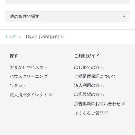
他の条件で探す
トップ
【法人】お掃除おばさん
探す
ご利用ガイド
おまかせマイスター
はじめての方へ
ハウスクリーニング
ご満足度保証について
ワタシト
法人利用の方へ
出店希望の方へ
法人清掃ダイレクト
広告掲載のお問い合わせ
よくあるご質問