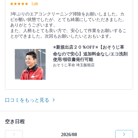
5.00
3年ぶりのエアコンクリーニング掃除をお願いしました。カ
ビが酷い状態でしたが、とても綺麗にしていただきました。
ありがとうございます。
また、人柄もとても良い方で、安心して作業をお願いするこ
とができました。次回もお願いしたいとおもいます。
⭐️新規出店２０％OFF⭐️【おそうじ革
命なので安心】追加料金なし/エコ洗剤
使用/領収書発行可能
おそうじ革命 埼玉飯能店
口コミをもっと見る
空き日程
2026/08