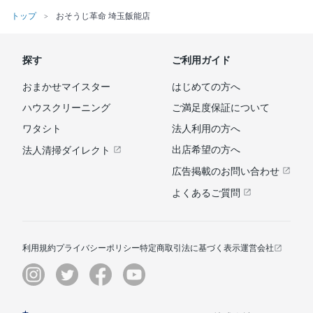
トップ
おそうじ革命 埼玉飯能店
探す
ご利用ガイド
おまかせマイスター
はじめての方へ
ハウスクリーニング
ご満足度保証について
ワタシト
法人利用の方へ
出店希望の方へ
法人清掃ダイレクト
広告掲載のお問い合わせ
よくあるご質問
利用規約
プライバシーポリシー
特定商取引法に基づく表示
運営会社