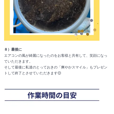
８）最後に
エアコンの風が綺麗になったのをお客様と共有して、笑顔になっ
ていただきます。
そして最後に私達のとっておきの「爽やかスマイル」もプレゼン
トして終了とさせていただきます😊