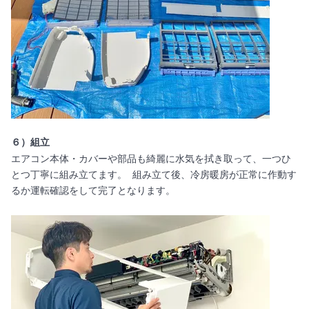
６）組立
エアコン本体・カバーや部品も綺麗に水気を拭き取って、一つひ
とつ丁寧に組み立てます。 組み立て後、冷房暖房が正常に作動す
るか運転確認をして完了となります。