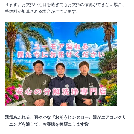
ります。お支払い期日を過ぎてもお支払の確認ができない場合、
手数料が加算される場合がございます。
活気あふれる、爽やかな『おそうじシタロー』達がエアコンクリ
ーニングを通して、お客様を笑顔にします🌺