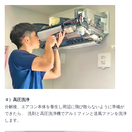
４）高圧洗浄
分解後、エアコン本体を養生し周辺に飛び散らないように準備が
できたら、 洗剤と高圧洗浄機でアルミフィンと送風ファンを洗浄
します。