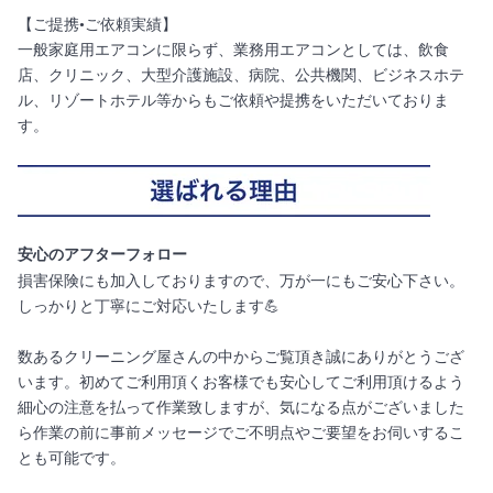
【ご提携•ご依頼実績】
一般家庭用エアコンに限らず、業務用エアコンとしては、飲食
店、クリニック、大型介護施設、病院、公共機関、ビジネスホテ
ル、リゾートホテル等からもご依頼や提携をいただいておりま
す。
安心のアフターフォロー
損害保険にも加入しておりますので、万が一にもご安心下さい。
しっかりと丁寧にご対応いたします💪
数あるクリーニング屋さんの中からご覧頂き誠にありがとうござ
います。初めてご利用頂くお客様でも安心してご利用頂けるよう
細心の注意を払って作業致しますが、気になる点がございました
ら作業の前に事前メッセージでご不明点やご要望をお伺いするこ
とも可能です。