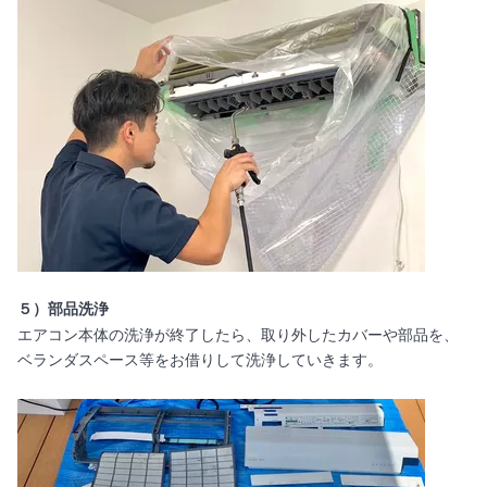
５）部品洗浄
エアコン本体の洗浄が終了したら、取り外したカバーや部品を、
ベランダスペース等をお借りして洗浄していきます。