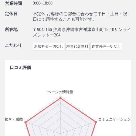
9:00~18:00
営業時間
定休日
不定休|お客様のご都合に合わせて平日・土日・祝
日にて調整することも可能です。
所在地
〒9042166 沖縄県沖縄市古謝津嘉山町15-10サンライ
ズシャトー204
こだわり
追加料金一切なし
駐車代金無料
作業外注一切なし
口コミ評価