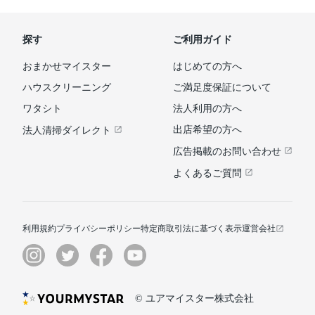
探す
ご利用ガイド
おまかせマイスター
はじめての方へ
ハウスクリーニング
ご満足度保証について
ワタシト
法人利用の方へ
出店希望の方へ
法人清掃ダイレクト
広告掲載のお問い合わせ
よくあるご質問
利用規約
プライバシーポリシー
特定商取引法に基づく表示
運営会社
© ユアマイスター株式会社