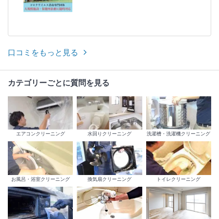
口コミをもっと見る
カテゴリーごとに質問を見る
エアコンクリーニング
水回りクリーニング
洗濯槽・洗濯機クリーニング
お風呂・浴室クリーニング
換気扇クリーニング
トイレクリーニング