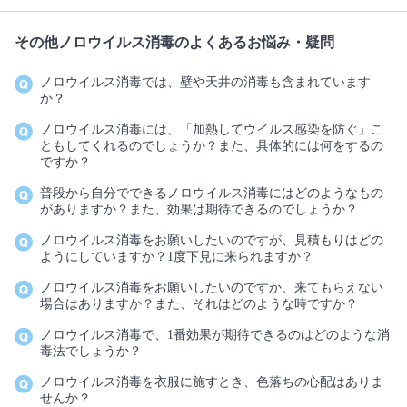
その他ノロウイルス消毒のよくあるお悩み・疑問
ノロウイルス消毒では、壁や天井の消毒も含まれています
か？
ノロウイルス消毒には、「加熱してウイルス感染を防ぐ」こ
ともしてくれるのでしょうか？また、具体的には何をするの
ですか？
普段から自分でできるノロウイルス消毒にはどのようなもの
がありますか？また、効果は期待できるのでしょうか？
ノロウイルス消毒をお願いしたいのですが、見積もりはどの
ようにしていますか？1度下見に来られますか？
ノロウイルス消毒をお願いしたいのですか、来てもらえない
場合はありますか？また、それはどのような時ですか？
ノロウイルス消毒で、1番効果が期待できるのはどのような消
毒法でしょうか？
ノロウイルス消毒を衣服に施すとき、色落ちの心配はありま
せんか？