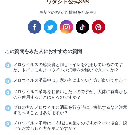
ワタシト公式SNS
最新のお役立ち情報を配信中♪
この質問をみた人におすすめの質問
ノロウイルスの感染者と同じトイレを利用しているのです
が、トイレにもノロウイルス消毒をお願いできますか？
ノロウイルス消毒中は、家の外に出ていた方が良いですか？
ノロウイルス消毒をお願いしたいのですが、人体に有毒なも
のを使用することはあるのですか？
プロの方がノロウイルス消毒を行う時に、換気するなど注意
するべきことはありますか？
ノロウイルス消毒は、衣服にも施すのですか？その場合、脱
いでお渡しした方が良いですか？