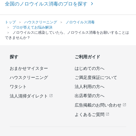
全国のノロウイルス消毒のプロを探す
トップ
ハウスクリーニング
ノロウイルス消毒
プロが答えてお悩み解決
ノロウイルスに感染していたら、ノロウイルス消毒をお願いすることは
できませんか？
探す
ご利用ガイド
おまかせマイスター
はじめての方へ
ハウスクリーニング
ご満足度保証について
ワタシト
法人利用の方へ
出店希望の方へ
法人清掃ダイレクト
広告掲載のお問い合わせ
よくあるご質問