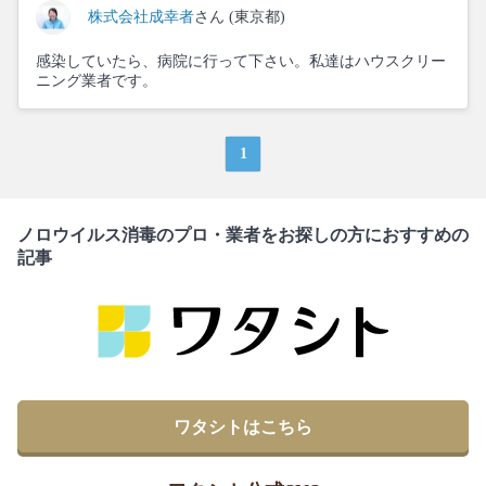
株式会社成幸者
さん (東京都)
感染していたら、病院に行って下さい。私達はハウスクリー
ニング業者です。
1
ノロウイルス消毒のプロ・業者をお探しの方におすすめの
記事
ワタシトはこちら