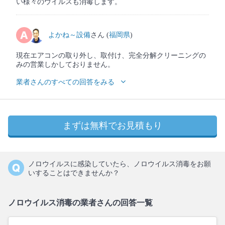
い様々のウイルスも消毒します。
よかね～設備
さん (
福岡県
)
現在エアコンの取り外し、取付け、完全分解クリーニングの
みの営業しかしておりません。
業者さんのすべての回答をみる
まずは無料でお見積もり
ノロウイルスに感染していたら、ノロウイルス消毒をお願
いすることはできませんか？
ノロウイルス消毒の業者さんの回答一覧