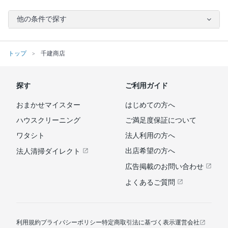
他の条件で探す
トップ
千建商店
探す
ご利用ガイド
おまかせマイスター
はじめての方へ
ハウスクリーニング
ご満足度保証について
ワタシト
法人利用の方へ
出店希望の方へ
法人清掃ダイレクト
広告掲載のお問い合わせ
よくあるご質問
利用規約
プライバシーポリシー
特定商取引法に基づく表示
運営会社