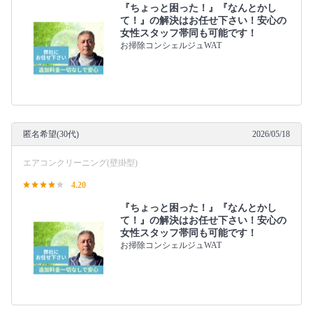
『ちょっと困った！』『なんとかし
て！』の解決はお任せ下さい！安心の
女性スタッフ帯同も可能です！
お掃除コンシェルジュWAT
匿名希望(30代)
2026/05/18
エアコンクリーニング(壁掛型)
4.20
『ちょっと困った！』『なんとかし
て！』の解決はお任せ下さい！安心の
女性スタッフ帯同も可能です！
お掃除コンシェルジュWAT