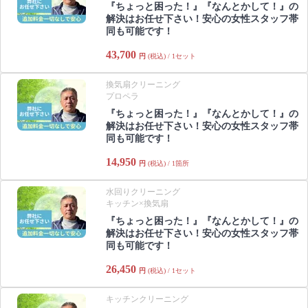
『ちょっと困った！』『なんとかして！』の
解決はお任せ下さい！安心の女性スタッフ帯
同も可能です！
43,700
円
(税込) / 1セット
換気扇クリーニング
プロペラ
『ちょっと困った！』『なんとかして！』の
解決はお任せ下さい！安心の女性スタッフ帯
同も可能です！
14,950
円
(税込) / 1箇所
水回りクリーニング
キッチン×換気扇
『ちょっと困った！』『なんとかして！』の
解決はお任せ下さい！安心の女性スタッフ帯
同も可能です！
26,450
円
(税込) / 1セット
キッチンクリーニング