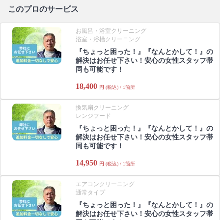
このプロのサービス
お風呂・浴室クリーニング
浴室・浴槽クリーニング
『ちょっと困った！』『なんとかして！』の
解決はお任せ下さい！安心の女性スタッフ帯
同も可能です！
18,400
円
(税込) / 1箇所
換気扇クリーニング
レンジフード
『ちょっと困った！』『なんとかして！』の
解決はお任せ下さい！安心の女性スタッフ帯
同も可能です！
14,950
円
(税込) / 1箇所
エアコンクリーニング
通常タイプ
『ちょっと困った！』『なんとかして！』の
解決はお任せ下さい！安心の女性スタッフ帯