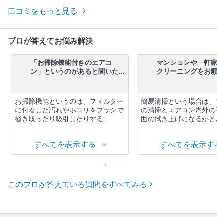
口コミをもっと見る
プロが答えてお悩み解決
「お掃除機能付きのエアコ
マンションや一軒
ン」というのがあると聞いた...
クリーニングをお願い
お掃除機能というのは、フィルター
簡易清掃という場合は、
に付着した汚れやホコリをブラシで
の清掃とエアコン内外の
掻き取ったり吸引したりする...
囲の拭き上げになるかと思
すべてを表示する
すべてを表示す
このプロが答えている質問をすべてみる