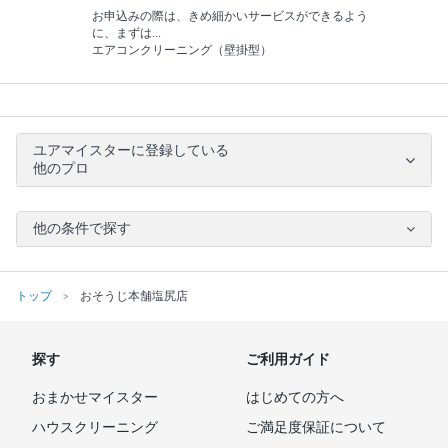
お申込みの際は、きめ細かいサービスができるよう
に、まずは...
エアコンクリーニング（壁掛型）
ユアマイスターに登録している
他のプロ
他の条件で探す
トップ
おそうじ本舗塩尻店
探す
ご利用ガイド
おまかせマイスター
はじめての方へ
ハウスクリーニング
ご満足度保証について