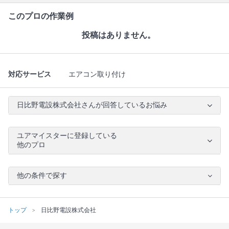
このプロの作業例
投稿はありません。
対応サービス
エアコン取り付け
日比野電設株式会社さんが回答しているお悩み
ユアマイスターに登録している
他のプロ
他の条件で探す
トップ
日比野電設株式会社