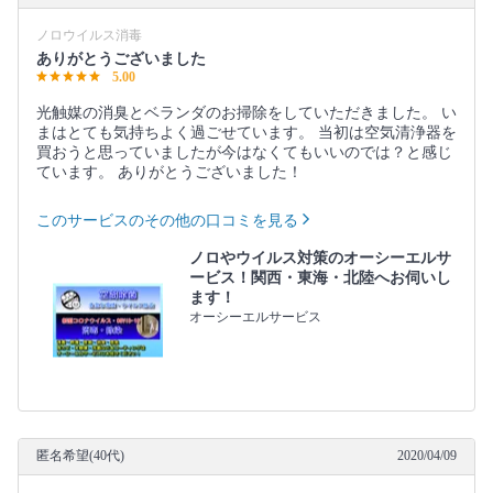
ノロウイルス消毒
ありがとうございました
5.00
光触媒の消臭とベランダのお掃除をしていただきました。 い
まはとても気持ちよく過ごせています。 当初は空気清浄器を
買おうと思っていましたが今はなくてもいいのでは？と感じ
ています。 ありがとうございました！
このサービスのその他の口コミを見る
ノロやウイルス対策のオーシーエルサ
ービス！関西・東海・北陸へお伺いし
ます！
オーシーエルサービス
匿名希望(40代)
2020/04/09