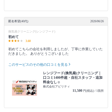
匿名希望(40代)
2026/06/26
換気扇クリーニング(レンジフード)
初めて
3.60
初めてこちらの会社を利用しましたが、丁寧に作業していた
だきました。 ありがとうございました
このサービスのその他の口コミを見る
レンジフード(換気扇)クリーニング｜
口コミ1400件超・自社スタッフ・追加
料金なし☺️
株式会社アビリティ
11,500
円(税込) / 1箇所