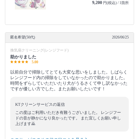
9,200
円(税込) / 1箇所
匿名希望(50代)
2026/06/25
換気扇クリーニング(レンジフード)
助かりました
5.00
以前自分で掃除してとても大変な思いをしました。しばらく
レンジフード内の掃除をしていなかったので助かりました。
時間をずらしていただいたり犬がうるさくて申し訳なかった
ですが優しい方でした。またお願いしたいです！
KTクリーンサービスの返信
この度はご利用いただき有難うございました。 レンジフー
ドの音が静かになり良かったです。 また宜しくお願い申し
上げます🙇