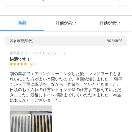
新着
評価が高い
評価が低い
匿名希望(50代)
2026/08/07
換気扇クリーニング(レンジフード)
快適です！
5.00
別の業者でエアコンクリーニングした後、レンジフードもき
れいにした方がよいと聞いたので、今回依頼しました。 朝早
くから丁寧に説明をしながら、作業をしていただきました。
日頃のお手入れの仕方やトイレ掃除の仕方まで教えていただ
きました。最後にトイレ掃除までしていただきました。本当
にありがとうございました。