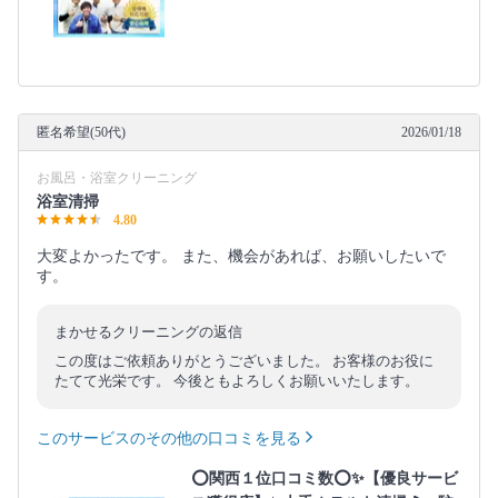
匿名希望(50代)
2026/01/18
お風呂・浴室クリーニング
浴室清掃
4.80
大変よかったです。 また、機会があれば、お願いしたいで
す。
まかせるクリーニングの返信
この度はご依頼ありがとうございました。 お客様のお役に
たてて光栄です。 今後ともよろしくお願いいたします。
このサービスのその他の口コミを見る
⭕関西１位口コミ数⭕✨【優良サービ