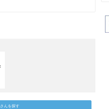
佐
さんを探す