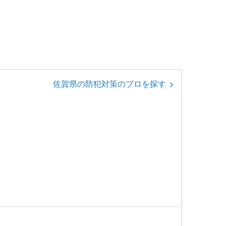
佐賀県の防犯対策のプロを探す