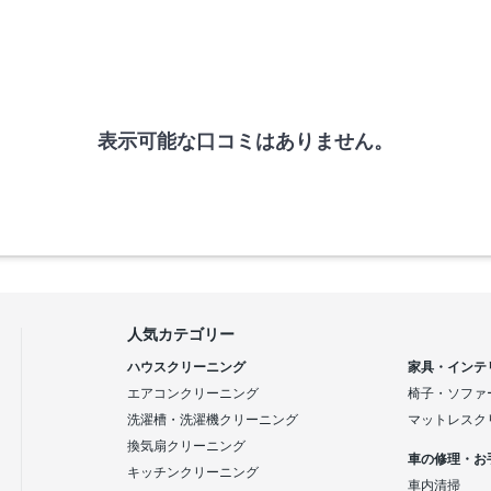
表示可能な口コミはありません。
人気カテゴリー
ハウスクリーニング
家具・インテ
エアコンクリーニング
椅子・ソファ
洗濯槽・洗濯機クリーニング
マットレスク
換気扇クリーニング
車の修理・お
キッチンクリーニング
車内清掃