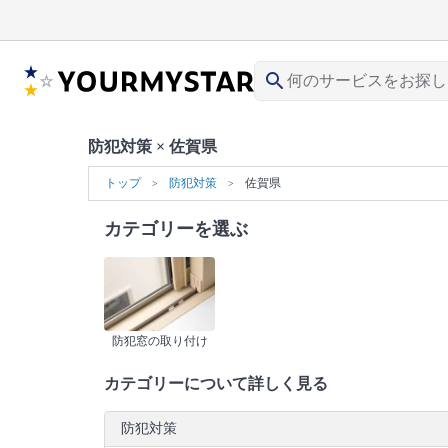
search
防犯対策 × 佐賀県
トップ
防犯対策
佐賀県
カテゴリーを選ぶ
防犯窓の取り付け
カテゴリーについて詳しく見る
防犯対策