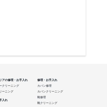
リアの修理・お手入れ
修理・お手入れ
ークリーニング
カバン修理
リーニング
カバンクリーニング
靴修理
手入れ
靴クリーニング