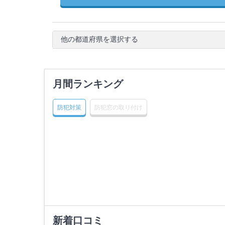
他の都道府県を選択する
月間ランキング
防犯対策
防犯窓の取り付け
新着口コミ