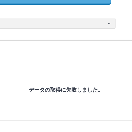
データの取得に失敗しました。