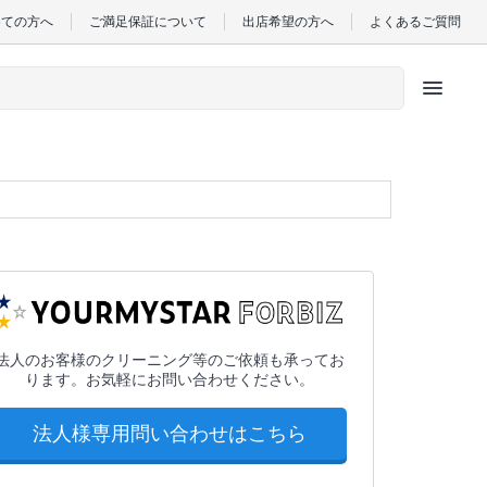
めての方へ
ご満足保証について
出店希望の方へ
よくあるご質問
menu
法人のお客様のクリーニング等のご依頼も承ってお
ります。お気軽にお問い合わせください。
法人様専用問い合わせはこちら