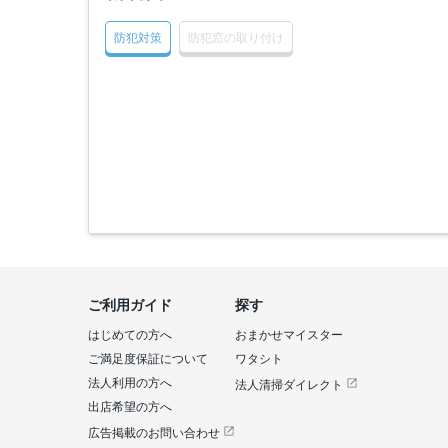
防犯対策
防犯窓の取り付け
ご利用ガイド
探す
はじめての方へ
おまかせマイスター
ご満足度保証について
ワタシト
法人利用の方へ
法人清掃ダイレクト
出店希望の方へ
広告掲載のお問い合わせ