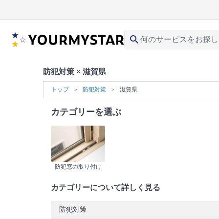
search
防犯対策 × 滋賀県
トップ
防犯対策
滋賀県
カテゴリーを選ぶ
防犯窓の取り付け
カテゴリーについて詳しく見る
防犯対策