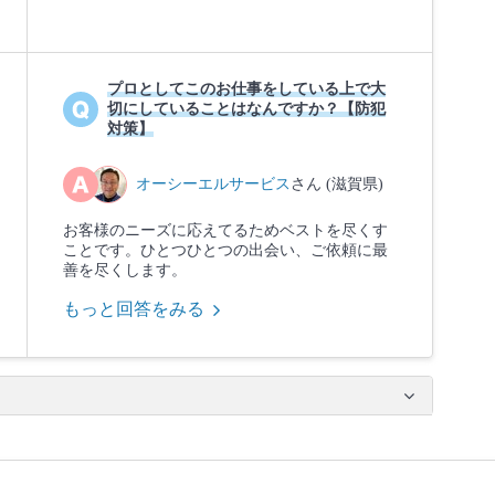
プロとしてこのお仕事をしている上で大
切にしていることはなんですか？【防犯
対策】
オーシーエルサービス
さん (滋賀県)
お客様のニーズに応えてるためベストを尽くす
ことです。ひとつひとつの出会い、ご依頼に最
善を尽くします。
もっと回答をみる