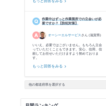
もっと回答をみる
作業中はずっと作業箇所での立会いが必
要ですか？【防犯対策】
オーシーエルサービス
さん (滋賀県)
いいえ、必要ではございません。もちろん立会
っていただくこともできます。安心、信用、信
頼してお任せいただけますよう努めておりま
す。
もっと回答をみる
他の都道府県を選択する
月間ランキング