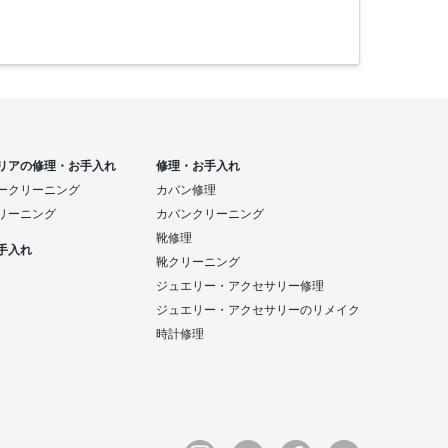
リアの修理・お手入れ
修理・お手入れ
ークリーニング
カバン修理
リーニング
カバンクリーニング
靴修理
手入れ
靴クリーニング
ジュエリー・アクセサリー修理
ジュエリー・アクセサリーのリメイク
時計修理