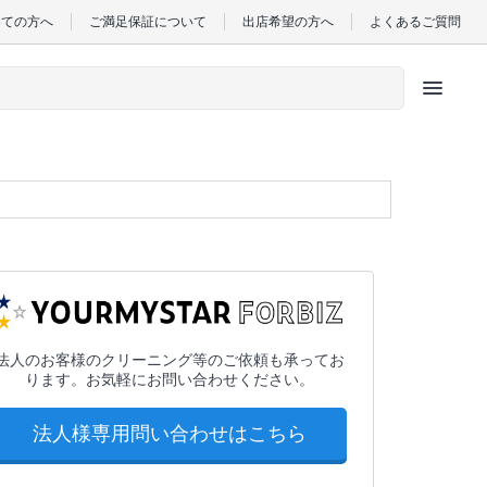
めての方へ
ご満足保証について
出店希望の方へ
よくあるご質問
menu
法人のお客様のクリーニング等のご依頼も承ってお
ります。お気軽にお問い合わせください。
法人様専用問い合わせはこちら