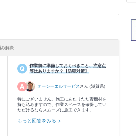
悩み解決
作業前に準備しておくべきこと、注意点
等はありますか？【防犯対策】
オーシーエルサービス
さん (滋賀県)
特にございません。施工にあたりただ資機材を
持ち込みますので、作業スペースを確保してい
ただけるならスムーズに施工できます。
もっと回答をみる