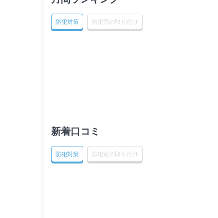
防犯対策
防犯窓の取り付け
新着口コミ
防犯対策
防犯窓の取り付け