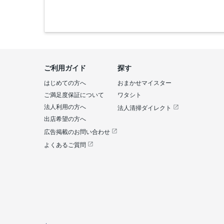
ご利用ガイド
探す
はじめての方へ
おまかせマイスター
ご満足度保証について
ワタシト
法人利用の方へ
法人清掃ダイレクト
出店希望の方へ
広告掲載のお問い合わせ
よくあるご質問