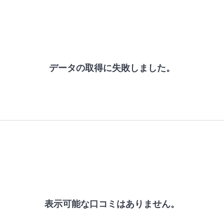
データの取得に失敗しました。
表示可能な口コミはありません。