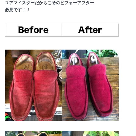
ユアマイスターだからこそのビフォーアフター
必見です！！