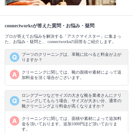
connectworksが答えた質問・お悩み・疑問
プロが答えてお悩みを解決する「アスクマイスター」に集まっ
た、お悩み・疑問と、 connectworksの回答をご紹介します。
ブーツのクリーニングは、革靴に比べると料金が上が
りますか？
クリーニングに関しては、靴の面積や素材によって追
加料金を頂く場合がございます。
ロングブーツなどサイズの大きな靴を業者さんにクリ
ーニングしてもらう場合、サイズが大きい分、通常の
靴クリーニングより料金が高くなりますか？
クリーニングに関しては、面積や素材によって追加料
金を頂いております。追加1000円ほど頂いておりま
す。