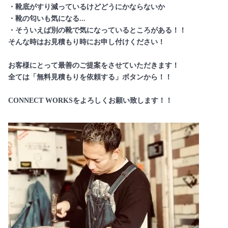
・靴底がすり減っているけどどうにかならないか
・靴の匂いも気になる...
・そういえば別の靴で気になっているところがある！！
そんな時はお見積もり時にお申し付けください！
お客様にとって最善のご提案をさせていただきます！
全ては「無料見積もりを依頼する」ボタンから！！
CONNECT WORKSをよろしくお願い致します！！