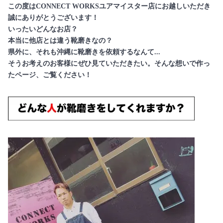
この度はCONNECT WORKSユアマイスター店にお越しいただき
誠にありがとうございます！
いったいどんなお店？
本当に他店とは違う靴磨きなの？
県外に、それも沖縄に靴磨きを依頼するなんて...
そうお考えのお客様にぜひ見ていただきたい。そんな想いで作っ
たページ、ご覧ください！