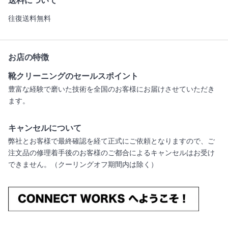
送料について
往復送料無料
お店の特徴
靴クリーニングのセールスポイント
豊富な経験で磨いた技術を全国のお客様にお届けさせていただき
ます。
キャンセルについて
弊社とお客様で最終確認を経て正式にご依頼となりますので、ご
注文品の修理着手後のお客様のご都合によるキャンセルはお受け
できません。（クーリングオフ期間内は除く）