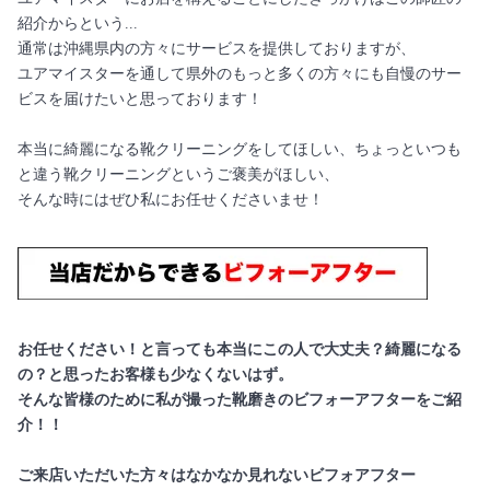
紹介からという...
通常は沖縄県内の方々にサービスを提供しておりますが、
ユアマイスターを通して県外のもっと多くの方々にも自慢のサー
ビスを届けたいと思っております！
本当に綺麗になる靴クリーニングをしてほしい、ちょっといつも
と違う靴クリーニングというご褒美がほしい、
そんな時にはぜひ私にお任せくださいませ！
お任せください！と言っても本当にこの人で大丈夫？綺麗になる
の？と思ったお客様も少なくないはず。
そんな皆様のために私が撮った靴磨きのビフォーアフターをご紹
介！！
ご来店いただいた方々はなかなか見れないビフォアフター