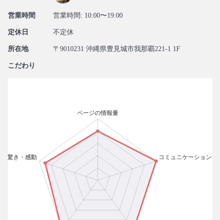
営業時間
営業時間: 10:00〜19:00
定休日
不定休
所在地
〒9010231 沖縄県豊見城市我那覇221-1 1F
こだわり