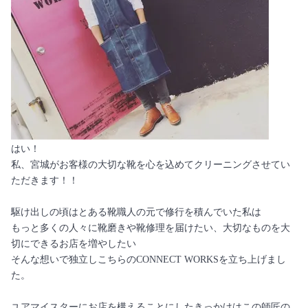
はい！
私、宮城がお客様の大切な靴を心を込めてクリーニングさせてい
ただきます！！
駆け出しの頃はとある靴職人の元で修行を積んでいた私は
もっと多くの人々に靴磨きや靴修理を届けたい、大切なものを大
切にできるお店を増やしたい
そんな想いで独立しこちらのCONNECT WORKSを立ち上げまし
た。
ユアマイスターにお店を構えることにしたきっかけはこの師匠の