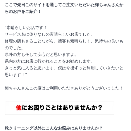
ここで先日このサイトを通してご注文いただいた梅ちゃんさんか
らのお声をご紹介！
“素晴らしいお店です！
サービス名に偽りなしの素晴らしいお店でした。
修理の腕もさることながら、接客も素晴らしく、気持ちの良いも
のでした。
県外の方も任して安心だと思いますよ。
県内の方はお店に行かれることをお勧めします。
きっと気に入ると思います。僕は今後ずっと利用していきたいと
思います！”
梅ちゃんさんこの度はご利用いただきありがとうございました！
靴クリーニング以外にこんなお悩みはありませんか？