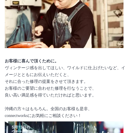
お客様に喜んで頂くために。
ヴィンテージ感を出してほしい、ワイルドに仕上げたいなど、イ
メージとともにお伝えいただくと、
それに合った修理の提案をさせて頂きます。
お客様のご要望に合わせた修理を行なうことで、
良い高い満足感を得ていただければと思います。
沖縄の方々はもちろん。全国のお客様も是非、
connectworksにお気軽にご相談ください！