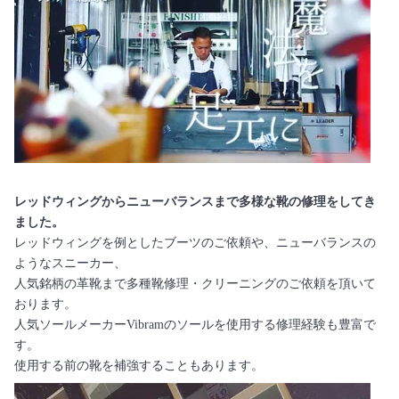
レッドウィングからニューバランスまで多様な靴の修理をしてき
ました。
レッドウィングを例としたブーツのご依頼や、ニューバランスの
ようなスニーカー、
人気銘柄の革靴まで多種靴修理・クリーニングのご依頼を頂いて
おります。
人気ソールメーカーVibramのソールを使用する修理経験も豊富で
す。
使用する前の靴を補強することもあります。