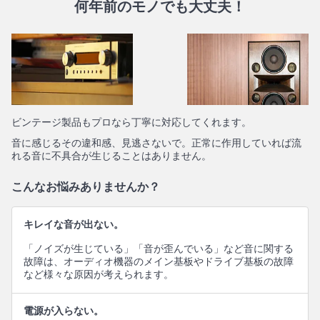
何年前のモノでも大丈夫！
ビンテージ製品もプロなら丁寧に対応してくれます。
音に感じるその違和感、見逃さないで。正常に作用していれば流
れる音に不具合が生じることはありません。
こんなお悩みありませんか？
キレイな音が出ない。
「ノイズが生じている」「音が歪んでいる」など音に関する
故障は、オーディオ機器のメイン基板やドライブ基板の故障
など様々な原因が考えられます。
電源が入らない。