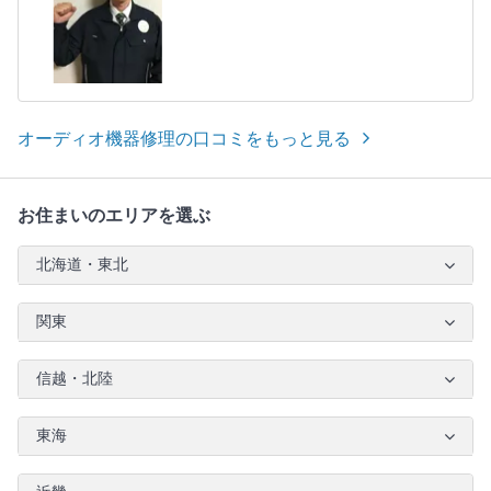
オーディオ機器修理の口コミをもっと見る
お住まいのエリアを選ぶ
北海道・東北
関東
信越・北陸
東海