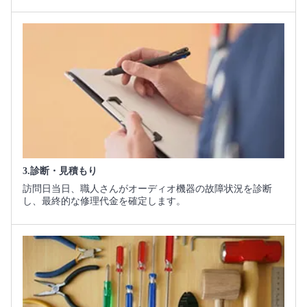
3.診断・見積もり
訪問日当日、職人さんがオーディオ機器の故障状況を診断
し、最終的な修理代金を確定します。