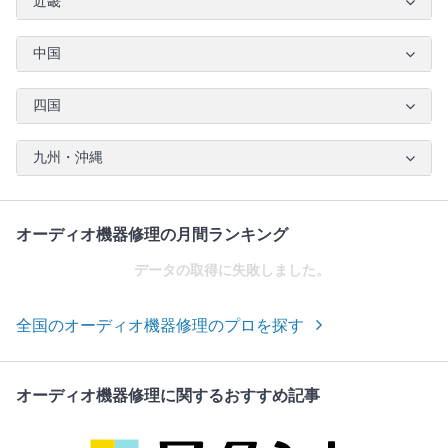
近畿
中国
四国
九州・沖縄
オーディオ機器修理の月間ランキング
データの取得に失敗しました。
全国のオーディオ機器修理のプロを探す
オーディオ機器修理に関するおすすめ記事