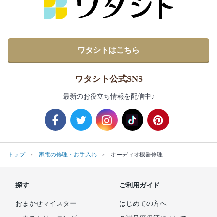
ワタシトはこちら
ワタシト公式SNS
最新のお役立ち情報を配信中♪
トップ
家電の修理・お手入れ
オーディオ機器修理
探す
ご利用ガイド
おまかせマイスター
はじめての方へ