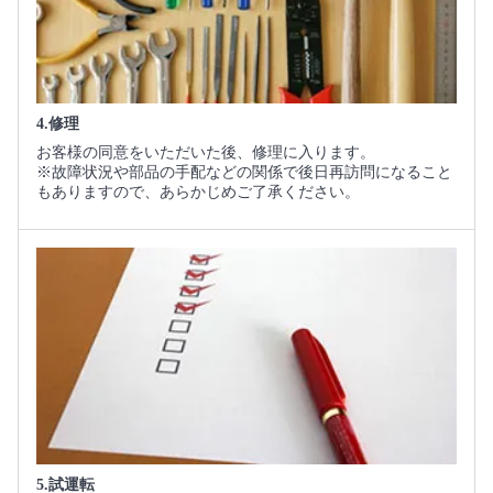
4.修理
お客様の同意をいただいた後、修理に入ります。
※故障状況や部品の手配などの関係で後日再訪問になること
もありますので、あらかじめご了承ください。
5.試運転