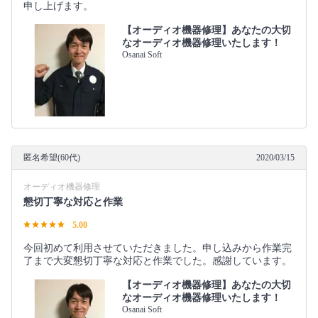
申し上げます。
【オーディオ機器修理】あなたの大切
なオーディオ機器修理いたします！
Osanai Soft
匿名希望(60代)
2020/03/15
オーディオ機器修理
懇切丁寧な対応と作業
5.00
今回初めて利用させていただきました。申し込みから作業完
了まで大変懇切丁寧な対応と作業でした。感謝しています。
【オーディオ機器修理】あなたの大切
なオーディオ機器修理いたします！
Osanai Soft