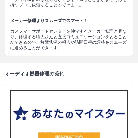
持つプロに依頼することができます。
メーカー修理よりスムーズでスマート！
カスタマーサポートセンターを仲介するメーカー修理と異な
り、修理する職人さんと直接コミュニケーションをとること
ができるので、故障状況の報告や訪問日程の調整をスムーズ
に進めることができます。
オーディオ機器修理の流れ