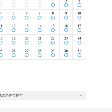
27
28
29
30
1
2
3
4
5
6
7
8
9
10
11
12
13
14
15
16
17
18
19
20
21
22
23
24
25
26
27
28
29
30
31
他の条件で探す