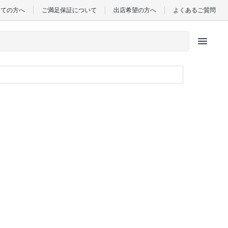
めての方へ
ご満足保証について
出店希望の方へ
よくあるご質問
menu