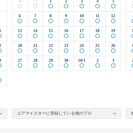
30
31
1
2
3
4
5
1
6
7
8
9
10
11
12
8
5
13
14
15
16
17
18
19
2
20
21
22
23
24
25
26
9
27
28
29
30
10/1
2
3
5
ユアマイスターに登録している他のプロ