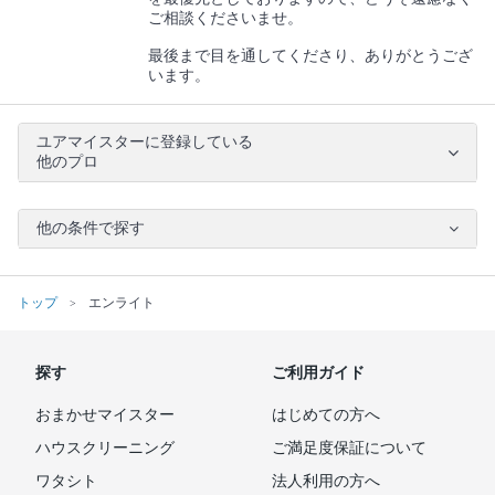
ご相談くださいませ。
最後まで目を通してくださり、ありがとうござ
います。
ユアマイスターに登録している
他のプロ
他の条件で探す
トップ
エンライト
探す
ご利用ガイド
おまかせマイスター
はじめての方へ
ハウスクリーニング
ご満足度保証について
ワタシト
法人利用の方へ