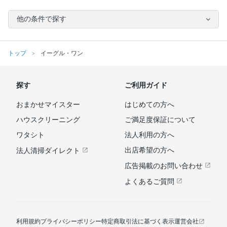
他の条件で探す
トップ
イーグル・ワン
探す
ご利用ガイド
おまかせマイスター
はじめての方へ
ハウスクリーニング
ご満足度保証について
ワタシト
法人利用の方へ
出店希望の方へ
法人清掃ダイレクト
広告掲載のお問い合わせ
よくあるご質問
利用規約
プライバシーポリシー
特定商取引法に基づく表示
運営会社