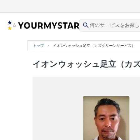
search
トップ
イオンウォッシュ足立（カズクリーンサービス）
イオンウォッシュ足立（カ