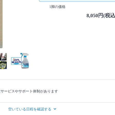
1脚の価格
8,050円(税込
償サービスやサポート体制があります
空いている日程を確認する