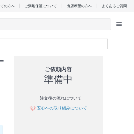
めての方へ
ご満足保証について
出店希望の方へ
よくあるご質問
menu
ー
ご依頼内容
準備中
注文後の流れについて
安心への取り組みについて