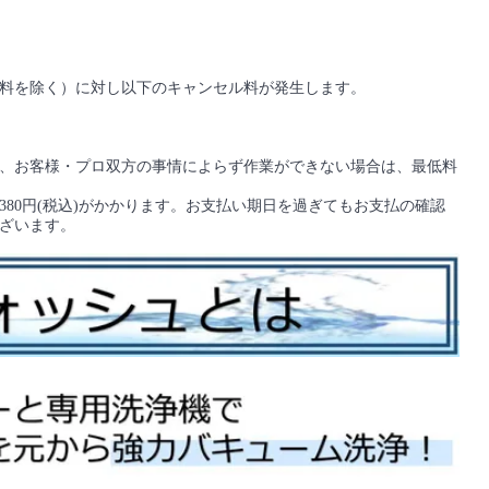
料を除く）に対し以下のキャンセル料が発生します。
、お客様・プロ双方の事情によらず作業ができない場合は、最低料
80円(税込)がかかります。お支払い期日を過ぎてもお支払の確認
ざいます。