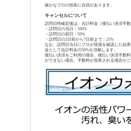
確かなプロの技術に自信があります。
キャンセルについて
訪問日時確定後は、合計料金（後払い決済手数
・訪問日の当日：100%
・訪問日の前日：50%
・訪問日の2日前から7日前まで：25%
なお、訪問日当日にプロが現場を確認した結果
金として合計料金の50%を頂戴します。
後払い決済をご利用の場合、後払い決済手数料3
ができない場合、手数料が加算される場合がご