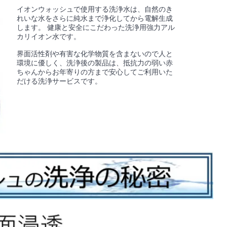
イオンウォッシュで使用する洗浄水は、自然のき
れいな水をさらに純水まで浄化してから電解生成
します。 健康と安全にこだわった洗浄用強力アル
カリイオン水です。
界面活性剤や有害な化学物質を含まないので人と
環境に優しく、洗浄後の製品は、抵抗力の弱い赤
ちゃんからお年寄りの方まで安心してご利用いた
だける洗浄サービスです。