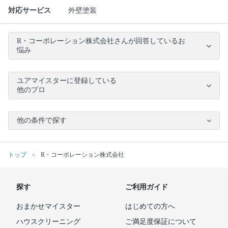
対応サービス
外壁塗装
R・コーポレーション株式会社さんが回答しているお
悩み
ユアマイスターに登録している
他のプロ
他の条件で探す
トップ
R・コーポレーション株式会社
探す
ご利用ガイド
おまかせマイスター
はじめての方へ
ハウスクリーニング
ご満足度保証について