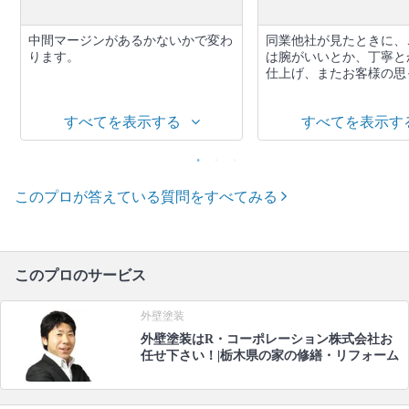
中間マージンがあるかないかで変わ
同業他社が見たときに、
ります。
は腕がいいとか、丁寧と
仕上げ、またお客様の思っ
すべてを表示する
すべてを表示す
このプロが答えている質問をすべてみる
このプロのサービス
外壁塗装
外壁塗装はR・コーポレーション株式会社お
任せ下さい！|栃木県の家の修繕・リフォーム