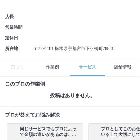
店長
営業時間
定休日
所在地
〒3291101 栃木県宇都宮市下ケ橋町788-3
口コミ
作業例
サービス
店舗情報
このプロの作業例
投稿はありません。
プロが答えてお悩み解決
同じサービスでもプロによっ
プロとしてこのお
て金額の違いがあるのは、...
いる上で大切にしてい