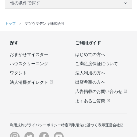
他の条件で探す
トップ
マツウマデンキ株式会社
探す
ご利用ガイド
おまかせマイスター
はじめての方へ
ハウスクリーニング
ご満足度保証について
ワタシト
法人利用の方へ
出店希望の方へ
法人清掃ダイレクト
広告掲載のお問い合わせ
よくあるご質問
利用規約
プライバシーポリシー
特定商取引法に基づく表示
運営会社