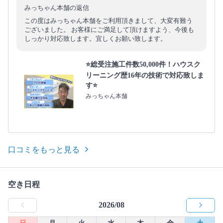
みっちゃん本舗の返信
この度はみっちゃん本舗をご利用頂きまして、大変有難う
ございました。 お客様にご満足して頂けますよう、今後も
しっかり対応致します。宜しくお願い致します。
⭐総受注施工件数50,000件！ハウスク
リーニング歴16年の技術で対応致しま
す⭐
みっちゃん本舗
口コミをもっと見る
空き日程
2026/08