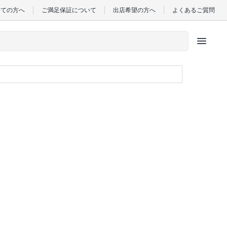
めての方へ
ご満足保証について
出店希望の方へ
よくあるご質問
menu