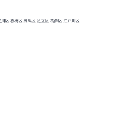
荒川区 板橋区 練馬区 足立区 葛飾区 江戸川区