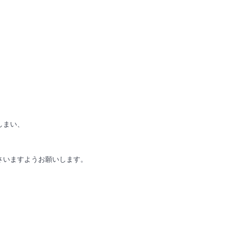
しまい、
さいますようお願いします。