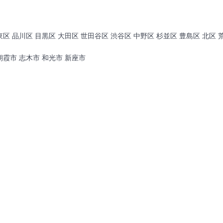
東区 品川区 目黒区 大田区 世田谷区 渋谷区 中野区 杉並区 豊島区 北区 
朝霞市 志木市 和光市 新座市