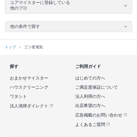
ユアマイスターに登録している
他のプロ
他の条件で探す
トップ
三ツ星電気
探す
ご利用ガイド
おまかせマイスター
はじめての方へ
ハウスクリーニング
ご満足度保証について
ワタシト
法人利用の方へ
出店希望の方へ
法人清掃ダイレクト
広告掲載のお問い合わせ
よくあるご質問