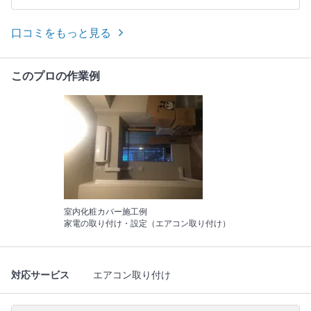
口コミをもっと見る
このプロの作業例
室内化粧カバー施工例
家電の取り付け・設定（エアコン取り付け）
対応サービス
エアコン取り付け