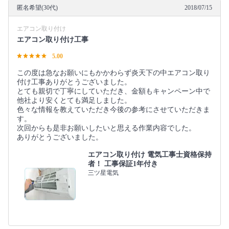
匿名希望(30代)
2018/07/15
エアコン取り付け
エアコン取り付け工事
5.00
この度は急なお願いにもかかわらず炎天下の中エアコン取り
付け工事ありがとうございました。
とても親切で丁寧にしていただき、金額もキャンペーン中で
他社より安くとても満足しました。
色々な情報を教えていただき今後の参考にさせていただきま
す。
次回からも是非お願いしたいと思える作業内容でした。
ありがとうございました。
エアコン取り付け 電気工事士資格保持
者！ 工事保証1年付き
三ツ星電気