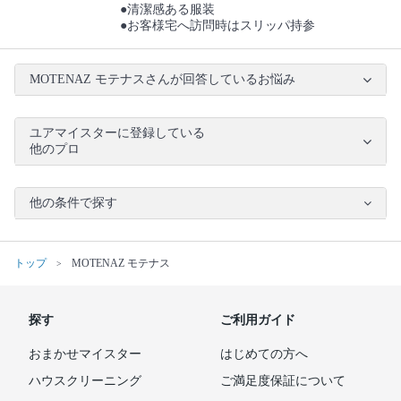
●清潔感ある服装
●お客様宅へ訪問時はスリッパ持参
MOTENAZ モテナスさんが回答しているお悩み
ユアマイスターに登録している
他のプロ
他の条件で探す
トップ
MOTENAZ モテナス
探す
ご利用ガイド
おまかせマイスター
はじめての方へ
ハウスクリーニング
ご満足度保証について