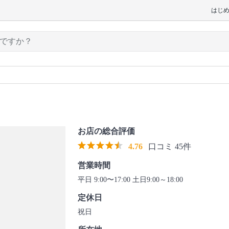
はじ
お店の総合評価
4.76
口コミ 45件
営業時間
平日 9:00〜17:00 土日9:00～18:00
定休日
祝日