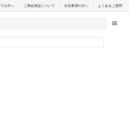
めての方へ
ご満足保証について
出店希望の方へ
よくあるご質問
menu