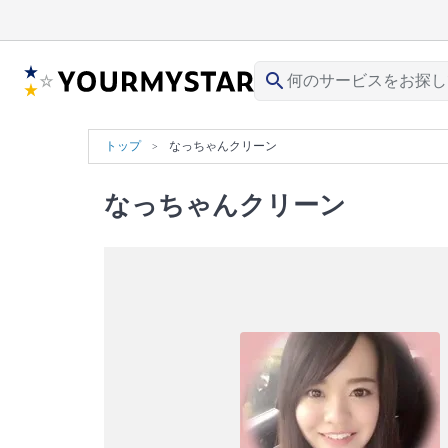
search
トップ
なっちゃんクリーン
なっちゃんクリーン