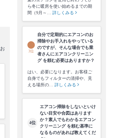
ら冬に暖房を使い始めるまでの期
間（9月～…
詳しくみる
自分で定期的にエアコンのお
掃除やお手入れをやっている
のですが、そんな場合でも業
お
3位
者さんにエアコンクリーニン
グ を頼む必要はありますか？
はい、必要になります。お客様ご
自身でもフィルターの清掃や、見
える場所の…
詳しくみる
エアコン掃除をしないといけ
ない目安や合図はあります
か？素人でもわかるエアコン
4位
クリーニング を頼む基準に
なるものがあれば教えてくだ