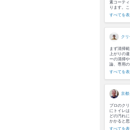
素コーティ
ります。こ
すべてを表
クリ
まず清掃範
上がりの違
ーの清掃や
論、専用の
すべてを表
京都
プロのクリ
にトイレは
どの汚れに
かかると思
すべてを表