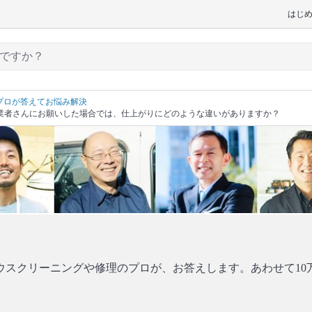
はじ
プロが答えてお悩み解決
業者さんにお願いした場合では、仕上がりにどのような違いがありますか？
ウスクリーニングや修理のプロが、お答えします。あわせて10