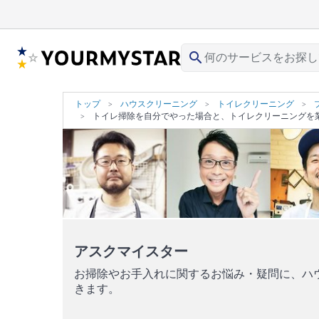
search
トップ
ハウスクリーニング
トイレクリーニング
トイレ掃除を自分でやった場合と、トイレクリーニングを
アスクマイスター
お掃除やお手入れに関するお悩み・疑問に、ハ
きます。