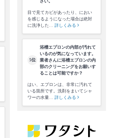
さい。
目で見てカビがあったり、におい
を感じるようになった場合は絶対
に洗浄した…
詳しくみる
浴槽エプロンの内部が汚れて
いるのが気になっています。
5位
業者さんに浴槽エプロンの内
部のクリーニングをお願いす
ることは可能ですか？
はい、エプロンは、非常に汚れて
いる箇所です。洗剤をまいてシャ
ワーの水量…
詳しくみる