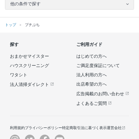
他の条件で探す
トップ
プチぷち
探す
ご利用ガイド
おまかせマイスター
はじめての方へ
ハウスクリーニング
ご満足度保証について
ワタシト
法人利用の方へ
出店希望の方へ
法人清掃ダイレクト
広告掲載のお問い合わせ
よくあるご質問
利用規約
プライバシーポリシー
特定商取引法に基づく表示
運営会社