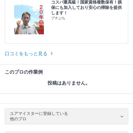
コスパ最高級！国家資格複数保有！損
保にも加入しており安心の掃除を提供
します！
プチぷち
口コミをもっと見る
このプロの作業例
投稿はありません。
ユアマイスターに登録している
他のプロ