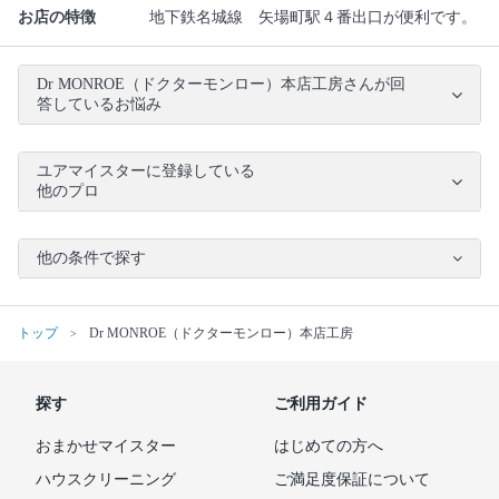
お店の特徴
地下鉄名城線 矢場町駅４番出口が便利です。
Dr MONROE（ドクターモンロー）本店工房さんが回
答しているお悩み
ユアマイスターに登録している
他のプロ
他の条件で探す
トップ
Dr MONROE（ドクターモンロー）本店工房
探す
ご利用ガイド
おまかせマイスター
はじめての方へ
ハウスクリーニング
ご満足度保証について