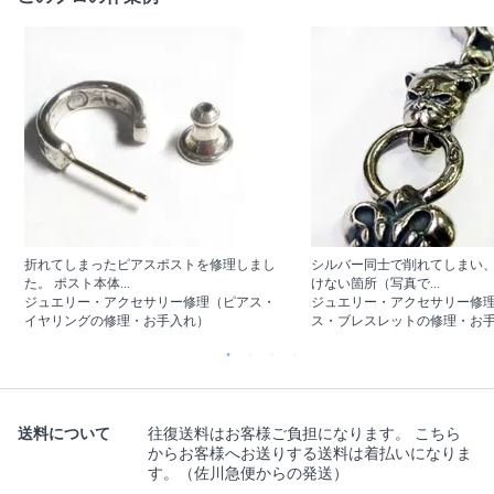
折れてしまったピアスポストを修理しまし
シルバー同士で削れてしまい
た。 ポスト本体...
けない箇所（写真で...
ジュエリー・アクセサリー修理（ピアス・
ジュエリー・アクセサリー修
イヤリングの修理・お手入れ）
ス・ブレスレットの修理・お
送料について
往復送料はお客様ご負担になります。 こちら
からお客様へお送りする送料は着払いになりま
す。（佐川急便からの発送）